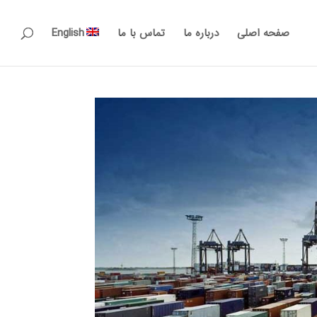
صفحه اصلی
درباره ما
تماس با ما
English