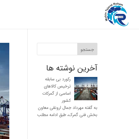
جستجو
آخرین نوشته ها
رکورد بی سابقه
ترخیص کالاهای
اساسی از گمرکات
کشور
به گفته مهرداد جمال ارونقی معاون
بخش فنی گمرک، طبق
ادامه مطلب