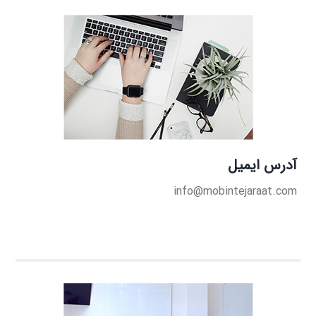
آدرس ایمیل
info@mobintejaraat.com