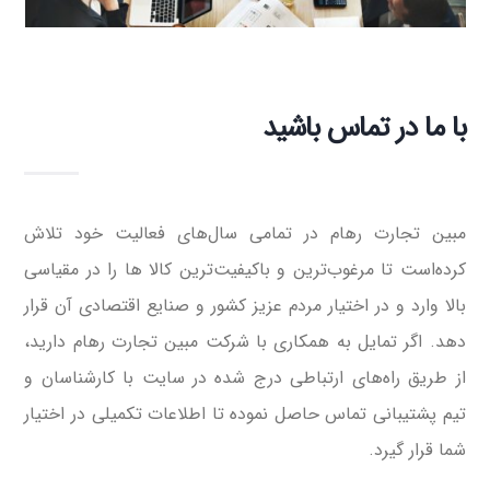
با ما در تماس باشید
مبین تجارت رهام در تمامی سال‌های فعالیت خود تلاش
کرده‌است تا مرغوب‌ترین و باکیفیت‌ترین کالا ها را در مقیاسی
بالا وارد و در اختیار مردم عزیز کشور و صنایع اقتصادی آن قرار
دهد. اگر تمایل به همکاری با شرکت مبین تجارت رهام دارید،
از طریق راه‌های ارتباطی درج شده در سایت با کارشناسان و
تیم پشتیبانی تماس حاصل نموده تا اطلاعات تکمیلی در اختیار
شما قرار گیرد.