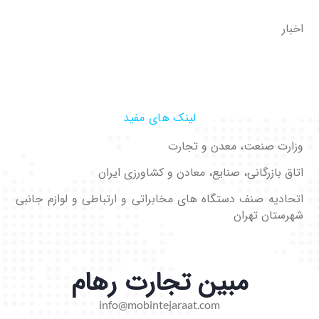
اخبار
لینک های مفید
وزارت صنعت، معدن و تجارت
اتاق بازرگانی، صنایع، معادن و کشاورزی ایران
اتحادیه صنف دستگاه های مخابراتی و ارتباطی و لوازم جانبی
شهرستان تهران
مبین تجارت رهام
info@mobintejaraat.com