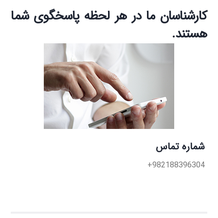
کارشناسان ما در هر لحظه پاسخگوی شما
هستند.
شماره تماس
982188396304+