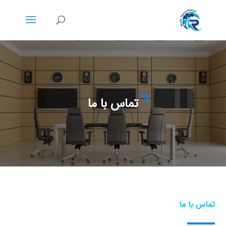
تماس با ما
تماس با ما