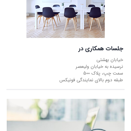
جلسات همکاری در
خیابان بهشتی
نرسیده به خیابان ولیعصر
سمت چپ،‌ پلاک ۵۰۰
طبقه دوم بالای نمایندگی فونیکس