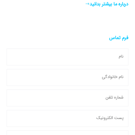
درباره ما بیشتر بدانید
فرم تماس
نام
نام خانوادگی
شماره تلفن
پست الکترونیک