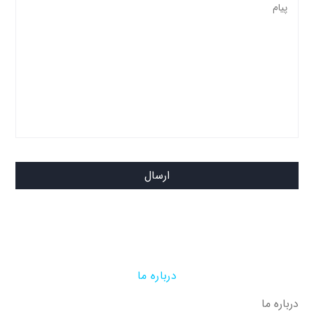
پیام
ارسال
درباره ما
درباره ما